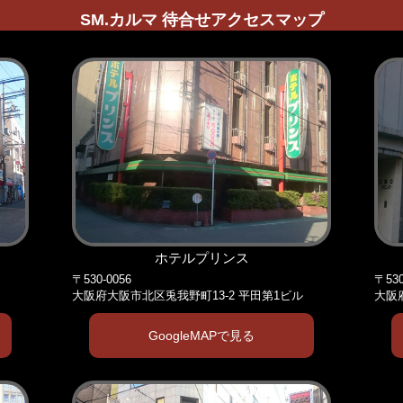
SM.カルマ 待合せアクセスマップ
ホテルプリンス
〒530-0056
〒530
大阪府大阪市北区兎我野町13-2 平田第1ビル
大阪
GoogleMAPで見る