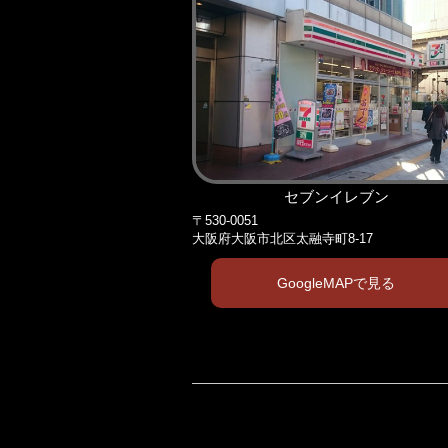
セブンイレブン
〒530-0051
大阪府大阪市北区太融寺町8-17
GoogleMAPで見る