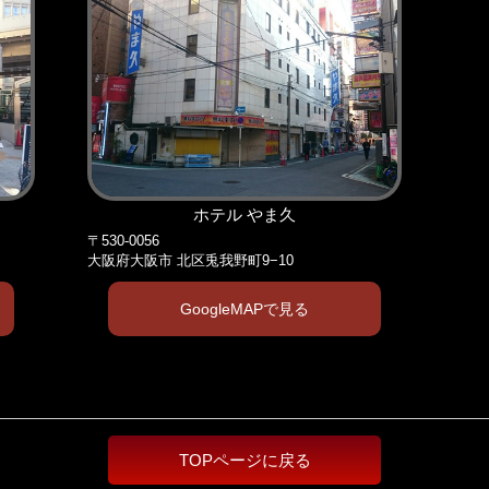
ホテル やま久
〒530-0056
大阪府大阪市 北区兎我野町9−10
GoogleMAPで見る
TOPページに戻る