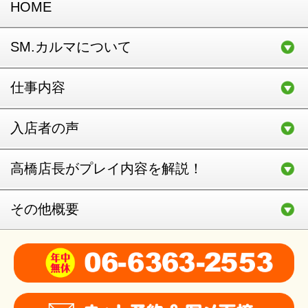
HOME
SM.カルマについて
仕事内容
入店者の声
高橋店長がプレイ内容を解説！
その他概要