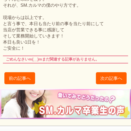
それが、SM.カルマの僕のやり方です。
現場からは以上です。
と言う事で、本日も当たり前の事を当たり前にして
当店が営業できる事に感謝して
そして業務開始していきます！
本日も良い1日を！
ご安全に！
ごめんなさいm(__)mまだ関連する記事がありません。
前の記事へ
次の記事へ