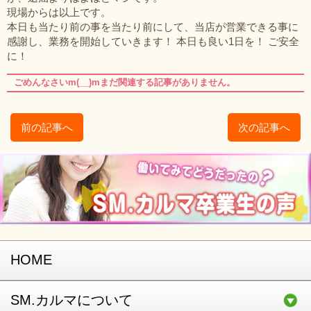
現場からは以上です。
本日も当たり前の事を当たり前にして、当店が営業できる事に
感謝し、業務を開始していきます！ 本日も良い1日を！ ご安全
に！
ごめんなさいm(__)mまだ関連する記事がありません。
前の記事へ
次の記事へ
HOME
SM.カルマについて