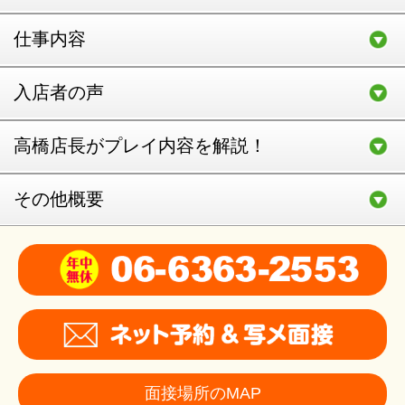
仕事内容
入店者の声
高橋店長がプレイ内容を解説！
その他概要
面接場所のMAP