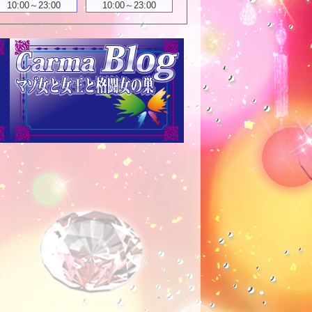
10:00～23:00
10:00～23:00