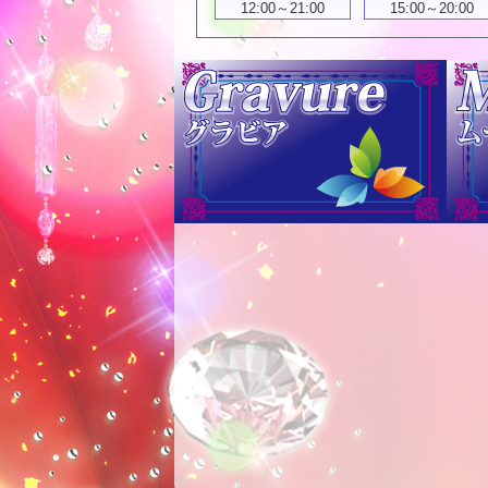
12:00～21:00
15:00～20:00