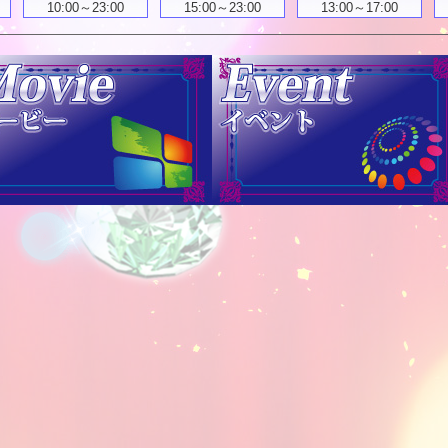
10:00～23:00
15:00～23:00
13:00～17:00