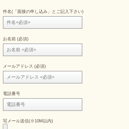
件名(「面接の申し込み」とご記入下さい)
お名前 (必須)
メールアドレス (必須)
電話番号
写メール送信(※10M以内)