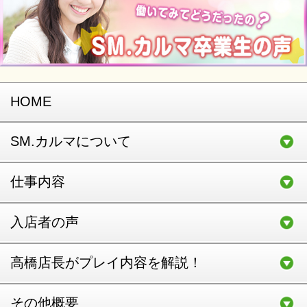
HOME
SM.カルマについて
仕事内容
入店者の声
高橋店長がプレイ内容を解説！
その他概要