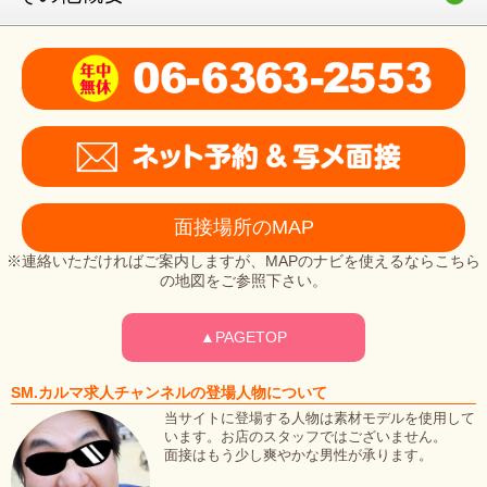
面接場所のMAP
※連絡いただければご案内しますが、MAPのナビを使えるならこちら
の地図をご参照下さい。
▲PAGETOP
SM.カルマ求人チャンネルの登場人物について
当サイトに登場する人物は素材モデルを使用して
います。お店のスタッフではございません。
面接はもう少し爽やかな男性が承ります。