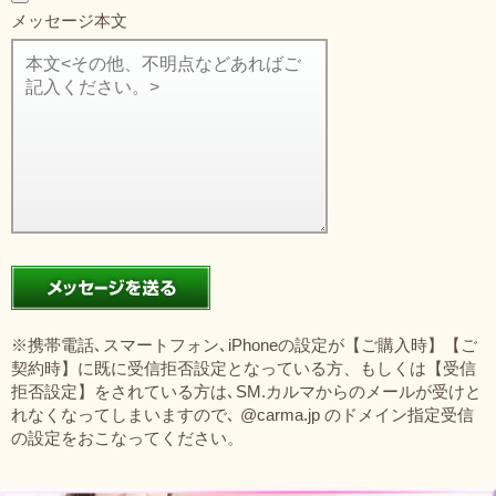
メッセージ本文
※携帯電話､スマートフォン､iPhoneの設定が【ご購入時】【ご
契約時】に既に受信拒否設定となっている方、もしくは【受信
拒否設定】をされている方は､SM.カルマからのメールが受けと
れなくなってしまいますので､ @carma.jp のドメイン指定受信
の設定をおこなってください。